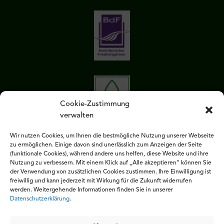
Cookie-Zustimmung
verwalten
Wir nutzen Cookies, um Ihnen die bestmögliche Nutzung unserer Webseite
zu ermöglichen. Einige davon sind unerlässlich zum Anzeigen der Seite
(funktionale Cookies), während andere uns helfen, diese Website und ihre
Nutzung zu verbessern. Mit einem Klick auf „Alle akzeptieren“ können Sie
der Verwendung von zusätzlichen Cookies zustimmen. Ihre Einwilligung ist
freiwillig und kann jederzeit mit Wirkung für die Zukunft widerrufen
werden. Weitergehende Informationen finden Sie in unserer
Datenschutzerklärung
.