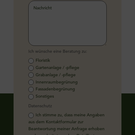
Ich wünsche eine Beratung zu:
Floristik
Gartenanlage / -pflege
Grabanlage / -pflege
Innenraumbegrünung
Fassadenbegrünung
Sonstiges
Datenschutz
Ich stimme zu, dass meine Angaben
aus dem Kontaktformular zur
Beantwortung meiner Anfrage erhoben