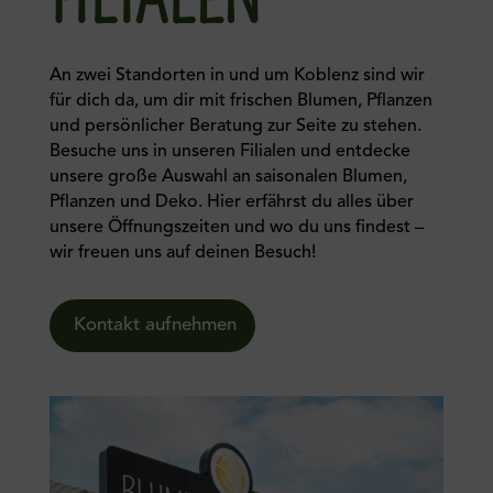
An zwei Standorten in und um Koblenz sind wir
für dich da, um dir mit frischen Blumen, Pflanzen
und persönlicher Beratung zur Seite zu stehen.
Besuche uns in unseren Filialen und entdecke
unsere große Auswahl an saisonalen Blumen,
Pflanzen und Deko. Hier erfährst du alles über
unsere Öffnungszeiten und wo du uns findest –
wir freuen uns auf deinen Besuch!
Kontakt aufnehmen