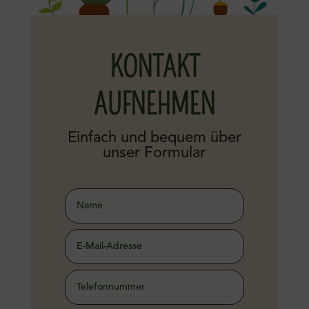
KONTAKT
AUFNEHMEN
Einfach und bequem über
unser Formular