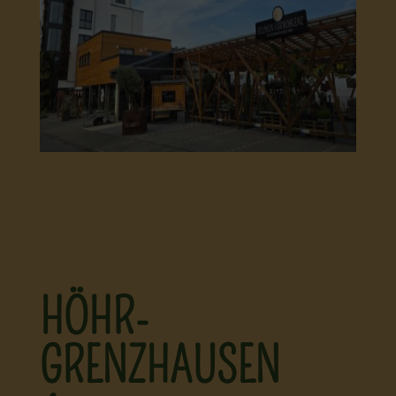
HÖHR-
GRENZHAUSEN