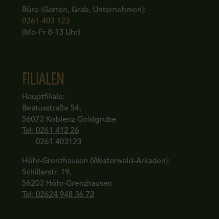
Büro (Garten, Grab, Unternehmen):
0261 403 123
(Mo-Fr 8-13 Uhr)
FILIALEN
Hauptfiliale:
Beatusstraße 54,
56073 Koblenz-Goldgrube
Tel: 0261 412 26
0261 403123
Höhr-Grenzhausen (Westerwald-Arkaden):
Schillerstr. 19,
56203 Höhr-Grenzhausen
Tel: 02624 948 36 72