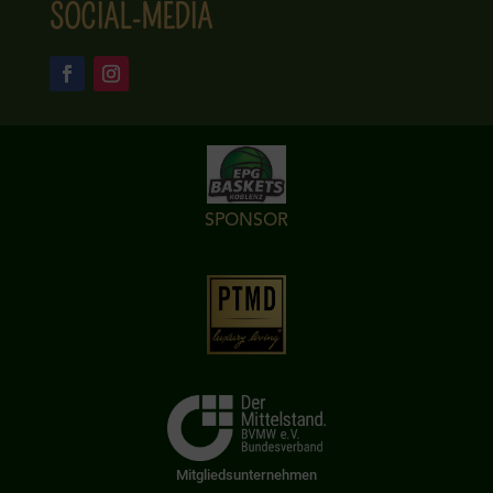
SOCIAL-MEDIA
SPONSOR
Mitgliedsunternehmen