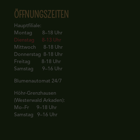
ÖFFNUNGSZEITEN
Hauptfiliale:
Montag 8–18 Uhr
Dienstag 8-13 Uhr
Mittwoch 8-18 Uhr
Donnerstag 8-18 Uhr
Freitag 8-18 Uhr
Samstag 9–16 Uhr
Blumenautomat 24/7
Höhr-Grenzhausen
(Westerwald Arkaden):
Mo–Fr 9–18 Uhr
Samstag 9–16 Uhr